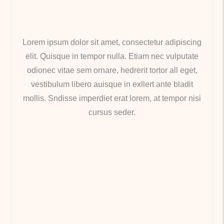
Lorem ipsum dolor sit amet, consectetur adipiscing
elit. Quisque in tempor nulla. Etiam nec vulputate
odionec vitae sem ornare, hedrerit tortor all eget,
vestibulum libero auisque in exllert ante bladit
mollis. Sndisse imperdiet erat lorem, at tempor nisi
cursus seder.